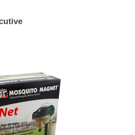
cutive