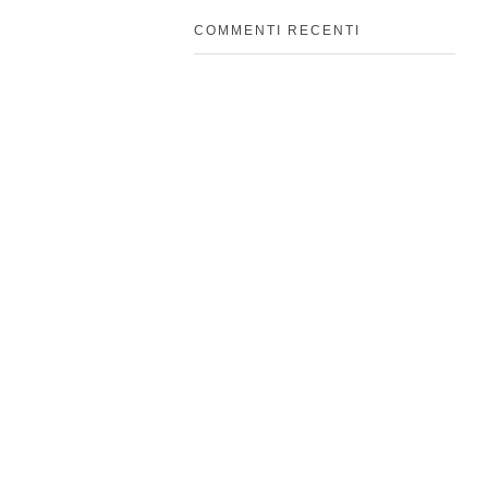
COMMENTI RECENTI