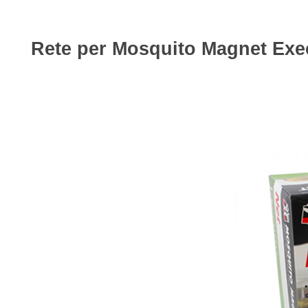
Rete per Mosquito Magnet Exe