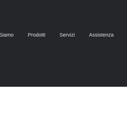
 Siamo
Prodotti
Servizi
Assistenza