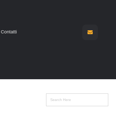
Contatti