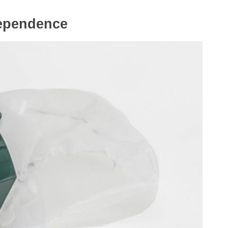
dependence