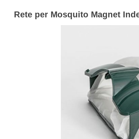
Rete per Mosquito Magnet In