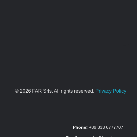
© 2026 FAR Srls. All rights reserved.
Privacy Policy
Phone:
+39 333 6777707