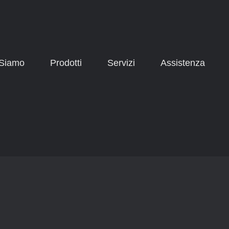
 Siamo
Prodotti
Servizi
Assistenza