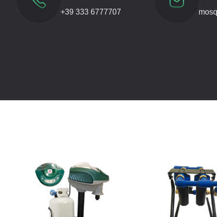
+39 333 6777707
mosq