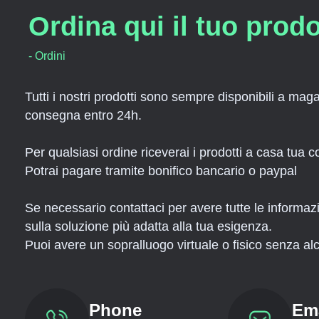
Ordina qui il tuo prodo
- Ordini
Tutti i nostri prodotti sono sempre disponibili a maga
consegna entro 24h.
Per qualsiasi ordine riceverai i prodotti a casa tua 
Potrai pagare tramite bonifico bancario o paypal
Se necessario contattaci per avere tutte le informazio
sulla soluzione più adatta alla tua esigenza.
Puoi avere un sopralluogo virtuale o fisico senza al
Phone
Em