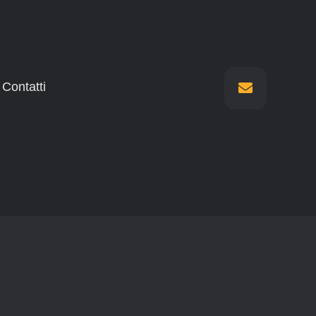
Contatti